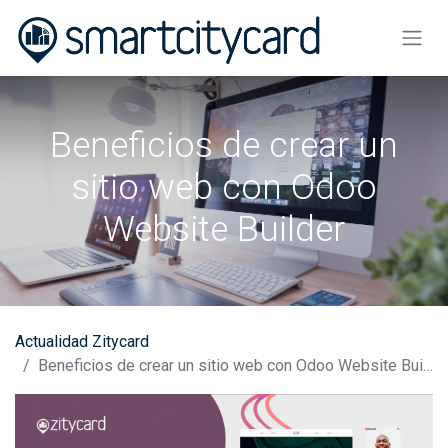
Beneficios de crear un
sitio web con Odoo
Website Builder
Actualidad Zitycard
Beneficios de crear un sitio web con Odoo Website Builder