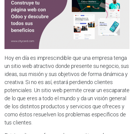
Hoy en día es imprescindible que una empresa tenga
un sitio web atractivo donde presente su negocio, sus
ideas, sus misión y sus objetivos de forma dinámica y
creativa. Si no es así, estará perdiendo clientes
potenciales. Un sitio web permite crear un escaparate
de lo que eres a todo el mundo y da un visión general
de los distintos productos y servicios que ofreces y
como éstos resuelven los problemas específicos de
tus clientes.