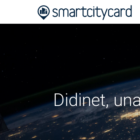
Didinet, un