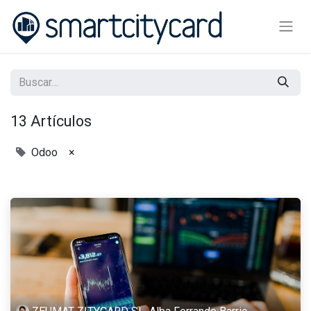
13 Artículos
Odoo
×